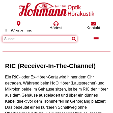
Hörtest
Kontakt
Ihr Weg zu uns
RIC (Receiver-In-The-Channel)
Ein RIC- oder Ex-Hörer-Gerät wird hinter dem Ohr
getragen. Während beim HdO Hörer (Lautsprecher) und
Mikrofon beide im Gehäuse sitzen, ist beim RIC der Hörer
aus dem Gehäuse ausgelagert und über ein dünnes
Kabel direkt vor dem Trommelfell im Gehörgang platziert.
Das bedeutet einen kürzeren Schallweg ohne