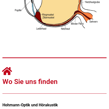
Wo Sie uns finden
Hohmann-Optik und Hörakustik