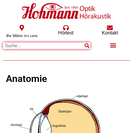
Hörtest
Kontakt
Ihr Weg zu uns
Anatomie