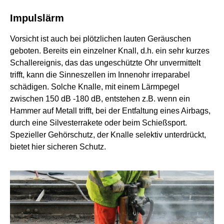
Impulslärm
Vorsicht ist auch bei plötzlichen lauten Geräuschen
geboten. Bereits ein einzelner Knall, d.h. ein sehr kurzes
Schallereignis, das das ungeschützte Ohr unvermittelt
trifft, kann die Sinneszellen im Innenohr irreparabel
schädigen. Solche Knalle, mit einem Lärmpegel
zwischen 150 dB -180 dB, entstehen z.B. wenn ein
Hammer auf Metall trifft, bei der Entfaltung eines Airbags,
durch eine Silvesterrakete oder beim Schießsport.
Spezieller Gehörschutz, der Knalle selektiv unterdrückt,
bietet hier sicheren Schutz.