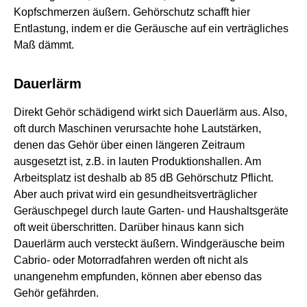
Kopfschmerzen äußern. Gehörschutz schafft hier
Entlastung, indem er die Geräusche auf ein verträgliches
Maß dämmt.
Dauerlärm
Direkt Gehör schädigend wirkt sich Dauerlärm aus. Also,
oft durch Maschinen verursachte hohe Lautstärken,
denen das Gehör über einen längeren Zeitraum
ausgesetzt ist, z.B. in lauten Produktionshallen. Am
Arbeitsplatz ist deshalb ab 85 dB Gehörschutz Pflicht.
Aber auch privat wird ein gesundheitsverträglicher
Geräuschpegel durch laute Garten- und Haushaltsgeräte
oft weit überschritten. Darüber hinaus kann sich
Dauerlärm auch versteckt äußern. Windgeräusche beim
Cabrio- oder Motorradfahren werden oft nicht als
unangenehm empfunden, können aber ebenso das
Gehör gefährden.