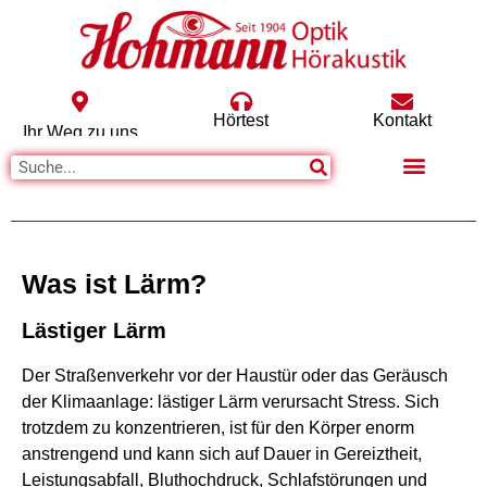
Hörtest
Kontakt
Ihr Weg zu uns
Was ist Lärm?
Lästiger Lärm
Der Straßenverkehr vor der Haustür oder das Geräusch
der Klimaanlage: lästiger Lärm verursacht Stress. Sich
trotzdem zu konzentrieren, ist für den Körper enorm
anstrengend und kann sich auf Dauer in Gereiztheit,
Leistungsabfall, Bluthochdruck, Schlafstörungen und