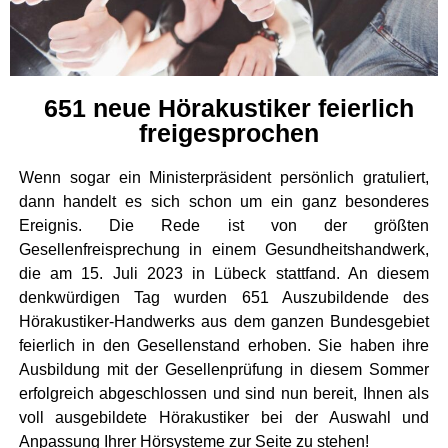
651 neue Hörakustiker feierlich
freigesprochen
Wenn sogar ein Ministerpräsident persönlich gratuliert,
dann handelt es sich schon um ein ganz besonderes
Ereignis. Die Rede ist von der größten
Gesellenfreisprechung in einem Gesundheitshandwerk,
die am 15. Juli 2023 in Lübeck stattfand. An diesem
denkwürdigen Tag wurden 651 Auszubildende des
Hörakustiker-Handwerks aus dem ganzen Bundesgebiet
feierlich in den Gesellenstand erhoben. Sie haben ihre
Ausbildung mit der Gesellenprüfung in diesem Sommer
erfolgreich abgeschlossen und sind nun bereit, Ihnen als
voll ausgebildete Hörakustiker bei der Auswahl und
Anpassung Ihrer Hörsysteme zur Seite zu stehen!