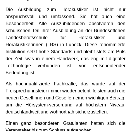
Die Ausbildung zum Hörakustiker ist nicht nur
anspruchsvoll und umfassend. Sie hat auch eine
Besonderheit: Alle Auszubildenden absolvieren den
schulischen Teil ihrer Ausbildung an der Bundesoffenen
Landesberufsschule für Hörakustiker und
Hörakustikerinnen (LBS) in Lübeck. Diese renommierte
Institution setzt hohe Standards und bleibt stets am Puls
der Zeit, was in einem Handwerk, das eng mit digitaler
Technologie verbunden ist, von entscheidender
Bedeutung ist.
Als hochqualifizierte Fachkräfte, das wurde auf der
Freisprechungsfeier immer wieder betont, leisten auch die
neuen Gesellinnen und Gesellen einen wichtigen Beitrag,
um die Hörsystem-versorgung auf höchstem Niveau,
deutschlandweit und wohnortnah sicherzustellen.
Einen ganz besonderen Gratulanten hatten sich die
Veranstalter bis zum Schluss aufgehoben.