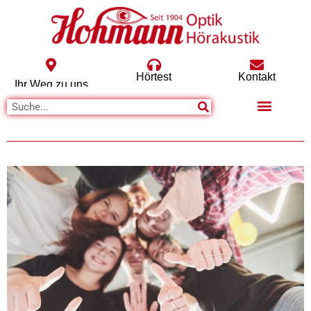
Hörtest
Kontakt
Ihr Weg zu uns