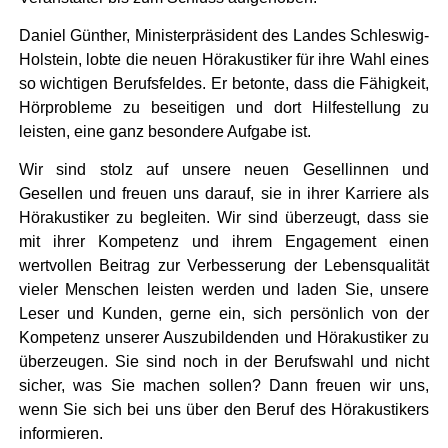
Daniel Günther, Ministerpräsident des Landes Schleswig-
Holstein, lobte die neuen Hörakustiker für ihre Wahl eines
so wichtigen Berufsfeldes. Er betonte, dass die Fähigkeit,
Hörprobleme zu beseitigen und dort Hilfestellung zu
leisten, eine ganz besondere Aufgabe ist.
Wir sind stolz auf unsere neuen Gesellinnen und
Gesellen und freuen uns darauf, sie in ihrer Karriere als
Hörakustiker zu begleiten. Wir sind überzeugt, dass sie
mit ihrer Kompetenz und ihrem Engagement einen
wertvollen Beitrag zur Verbesserung der Lebensqualität
vieler Menschen leisten werden und laden Sie, unsere
Leser und Kunden, gerne ein, sich persönlich von der
Kompetenz unserer Auszubildenden und Hörakustiker zu
überzeugen. Sie sind noch in der Berufswahl und nicht
sicher, was Sie machen sollen? Dann freuen wir uns,
wenn Sie sich bei uns über den Beruf des Hörakustikers
informieren.