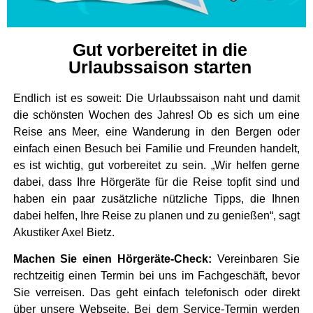
Gut vorbereitet in die
Urlaubssaison starten
Endlich ist es soweit: Die Urlaubssaison naht und damit
die schönsten Wochen des Jahres! Ob es sich um eine
Reise ans Meer, eine Wanderung in den Bergen oder
einfach einen Besuch bei Familie und Freunden handelt,
es ist wichtig, gut vorbereitet zu sein. „Wir helfen gerne
dabei, dass Ihre Hörgeräte für die Reise topfit sind und
haben ein paar zusätzliche nützliche Tipps, die Ihnen
dabei helfen, Ihre Reise zu planen und zu genießen“, sagt
Akustiker Axel Bietz.
Machen Sie einen Hörgeräte-Check:
Vereinbaren Sie
rechtzeitig einen Termin bei uns im Fachgeschäft, bevor
Sie verreisen. Das geht einfach telefonisch oder direkt
über unsere Webseite. Bei dem Service-Termin werden