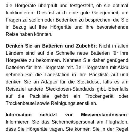
die Hörgeräte überprüft und festgestellt, ob sie optimal
funktionieren. Dies ist auch eine gute Gelegenheit, um
Fragen zu stellen oder Bedenken zu besprechen, die Sie
in Bezug auf Ihre Hörgeräte und Ihre bevorstehende
Reise haben könnten.
Denken Sie an Batterien und Zubehör:
Nicht in allen
Ländern sind auf die Schnelle neue Batterien für Ihre
Hörgeräte zu bekommen. Nehmen Sie daher genügend
Batterien für Ihre Hörgeräte mit. Bei Hörgeräten mit Akku
nehmen Sie die Ladestation in Ihre Packliste auf und
denken Sie an Adapter für die Steckdose, falls es am
Reiseziel andere Steckdosen-Standards gibt. Ebenfalls
auf die Packliste gehört ein Trockengerät oder
Trockenbeutel sowie Reinigungsutensilien.
Information schützt vor Missverständnissen:
Informieren Sie das Sicherheitspersonal am Flughafen,
dass Sie Hörgeräte tragen. Sie können Sie in der Regel