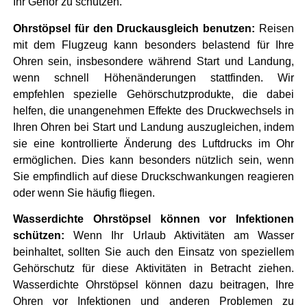
Ihr Gehör zu schützen.
Ohrstöpsel für den Druckausgleich benutzen:
Reisen
mit dem Flugzeug kann besonders belastend für Ihre
Ohren sein, insbesondere während Start und Landung,
wenn schnell Höhenänderungen stattfinden. Wir
empfehlen spezielle Gehörschutzprodukte, die dabei
helfen, die unangenehmen Effekte des Druckwechsels in
Ihren Ohren bei Start und Landung auszugleichen, indem
sie eine kontrollierte Änderung des Luftdrucks im Ohr
ermöglichen. Dies kann besonders nützlich sein, wenn
Sie empfindlich auf diese Druckschwankungen reagieren
oder wenn Sie häufig fliegen.
Wasserdichte Ohrstöpsel können vor Infektionen
schützen:
Wenn Ihr Urlaub Aktivitäten am Wasser
beinhaltet, sollten Sie auch den Einsatz von speziellem
Gehörschutz für diese Aktivitäten in Betracht ziehen.
Wasserdichte Ohrstöpsel können dazu beitragen, Ihre
Ohren vor Infektionen und anderen Problemen zu