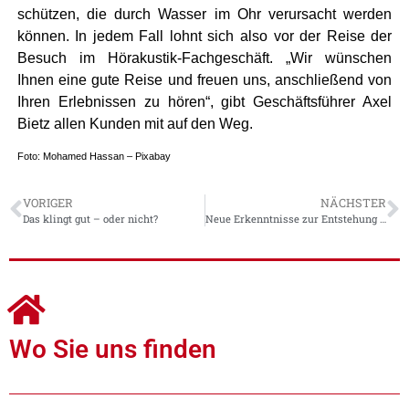
schützen, die durch Wasser im Ohr verursacht werden
können. In jedem Fall lohnt sich also vor der Reise der
Besuch im Hörakustik-Fachgeschäft. „Wir wünschen
Ihnen eine gute Reise und freuen uns, anschließend von
Ihren Erlebnissen zu hören“, gibt Geschäftsführer Axel
Bietz allen Kunden mit auf den Weg.
Foto: Mohamed Hassan – Pixabay
VORIGER
NÄCHSTER
Das klingt gut – oder nicht?
Neue Erkenntnisse zur Entstehung von Hörverlust bei Erwachsenen
Wo Sie uns finden