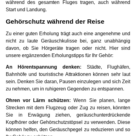
während des gesamten Fluges tragen, auch während
Start und Landung.
Gehörschutz während der Reise
Zu einer guten Erholung trägt auch eine angenehme und
nicht zu laute Geräuschkulisse bei, ganz unabhängig
davon, ob Sie Hörgeräte tragen oder nicht. Hier sind
unsere ergänzenden Erholungstipps für Ihr Gehör:
An Hörentspannung denken:
Städte, Flughäfen,
Bahnhöfe und touristische Attraktionen können sehr laut
sein. Denken Sie daran, Pausen einzulegen und sich Zeit
zu nehmen, um in ruhigeren Gegenden zu entspannen.
Ohren vor Lärm schützen:
Wenn Sie planen, lange
Strecken mit dem Flugzeug oder Zug zu reisen, könnten
Sie in Erwägung ziehen, geräuschunterdrückende
Kopfhörer oder Gehörschutzstöpsel zu verwenden. Diese
können helfen, den Geräuschpegel zu reduzieren und so