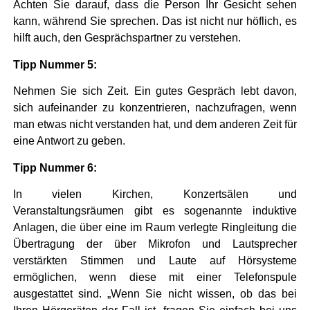
Achten Sie darauf, dass die Person Ihr Gesicht sehen
kann, während Sie sprechen. Das ist nicht nur höflich, es
hilft auch, den Gesprächspartner zu verstehen.
Tipp Nummer 5:
Nehmen Sie sich Zeit. Ein gutes Gespräch lebt davon,
sich aufeinander zu konzentrieren, nachzufragen, wenn
man etwas nicht verstanden hat, und dem anderen Zeit für
eine Antwort zu geben.
Tipp Nummer 6:
In vielen Kirchen, Konzertsälen und
Veranstaltungsräumen gibt es sogenannte induktive
Anlagen, die über eine im Raum verlegte Ringleitung die
Übertragung der über Mikrofon und Lautsprecher
verstärkten Stimmen und Laute auf Hörsysteme
ermöglichen, wenn diese mit einer Telefonspule
ausgestattet sind. „Wenn Sie nicht wissen, ob das bei