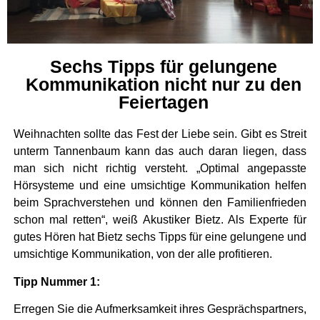
Sechs Tipps für gelungene
Kommunikation nicht nur zu den
Feiertagen
Weihnachten sollte das Fest der Liebe sein. Gibt es Streit
unterm Tannenbaum kann das auch daran liegen, dass
man sich nicht richtig versteht. „Optimal angepasste
Hörsysteme und eine umsichtige Kommunikation helfen
beim Sprachverstehen und können den Familienfrieden
schon mal retten“, weiß Akustiker Bietz. Als Experte für
gutes Hören hat Bietz sechs Tipps für eine gelungene und
umsichtige Kommunikation, von der alle profitieren.
Tipp Nummer 1:
Erregen Sie die Aufmerksamkeit ihres Gesprächspartners,