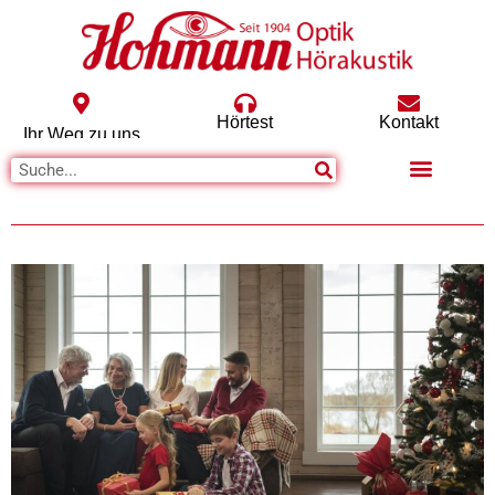
Hörtest
Kontakt
Ihr Weg zu uns