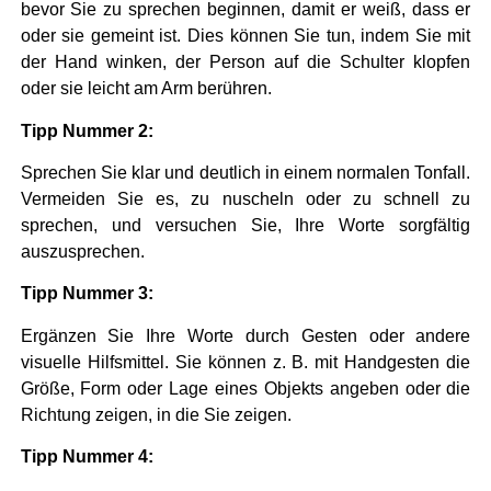
bevor Sie zu sprechen beginnen, damit er weiß, dass er
oder sie gemeint ist. Dies können Sie tun, indem Sie mit
der Hand winken, der Person auf die Schulter klopfen
oder sie leicht am Arm berühren.
Tipp Nummer 2:
Sprechen Sie klar und deutlich in einem normalen Tonfall.
Vermeiden Sie es, zu nuscheln oder zu schnell zu
sprechen, und versuchen Sie, Ihre Worte sorgfältig
auszusprechen.
Tipp Nummer 3:
Ergänzen Sie Ihre Worte durch Gesten oder andere
visuelle Hilfsmittel. Sie können z. B. mit Handgesten die
Größe, Form oder Lage eines Objekts angeben oder die
Richtung zeigen, in die Sie zeigen.
Tipp Nummer 4: