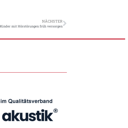
NÄCHSTER
Kinder mit Hörstörungen früh versorgen